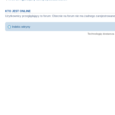
KTO JEST ONLINE
Użytkownicy przeglądający to forum: Obecnie na forum nie ma żadnego zarejestrowane
Indeks witryny
Technologię dostarcza