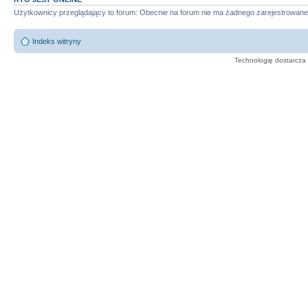
Użytkownicy przeglądający to forum: Obecnie na forum nie ma żadnego zarejestrowane
Indeks witryny
Technologię dostarcza