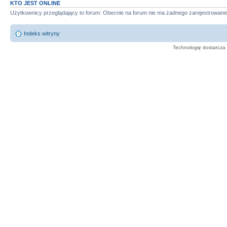
KTO JEST ONLINE
Użytkownicy przeglądający to forum: Obecnie na forum nie ma żadnego zarejestrowane
Indeks witryny
Technologię dostarcza