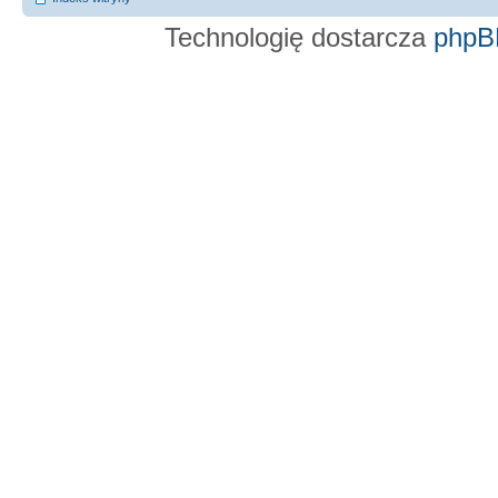
Technologię dostarcza
phpB