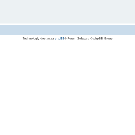
Technologię dostarcza
phpBB
® Forum Software © phpBB Group