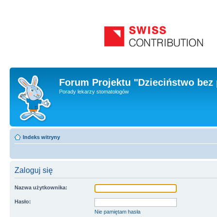
Forum Projektu "Dzieciństwo bez 
Porady lekarzy stomatologów
Indeks witryny
Zaloguj się
Nazwa użytkownika:
Hasło:
Nie pamiętam hasła